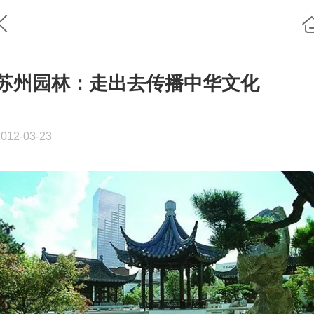
苏州园林：走出去传播中华文化
2012-03-23