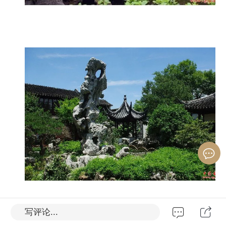
写评论...