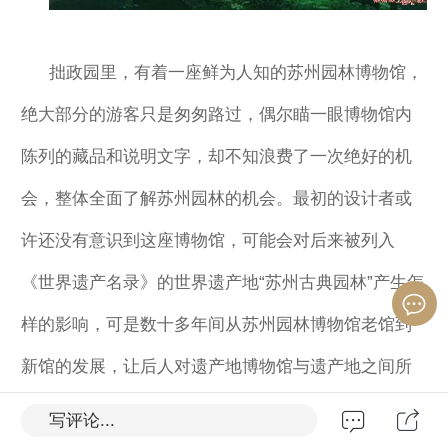
拙政园里，有着一座鲜为人知的苏州园林博物馆，
绝大部分的游客只是匆匆路过，偶尔瞄一眼博物馆内
陈列的藏品和说明文字，却不知浪费了一次绝好的机
会，整体全面了解苏州园林的机会。最初的设计者或
许还没有意识到这座博物馆，可能会对后来被列入
《世界遗产名录》的世界遗产地“苏州古典园林”产生怎
样的影响，可是数十多年间从苏州园林博物馆老馆到
新馆的发展，让后人对遗产地博物馆与遗产地之间所
能产生的互动影响期待不已！
写评论...