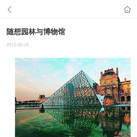
随想园林与博物馆
2012-05-25