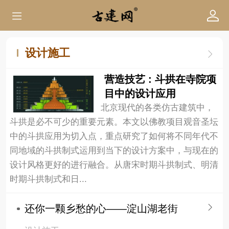
设计施工
营造技艺 : 斗拱在寺院项
目中的设计应用
北京现代的各类仿古建筑中，
斗拱是必不可少的重要元素。本文以佛教项目观音圣坛
中的斗拱应用为切入点，重点研究了如何将不同年代不
同地域的斗拱制式运用到当下的设计方案中，与现在的
设计风格更好的进行融合。从唐宋时期斗拱制式、明清
时期斗拱制式和日...
还你一颗乡愁的心——淀山湖老街