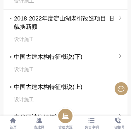
设计施工
2018-2022年度淀山湖老街改造项目-旧
貌换新颜
设计施工
中国古建木构特征概说(下)
设计施工
中国古建木构特征概说(上)
设计施工
中华四神纹的传说
首页
古建网
古建房源
免责申明
一键拨号
设计施工