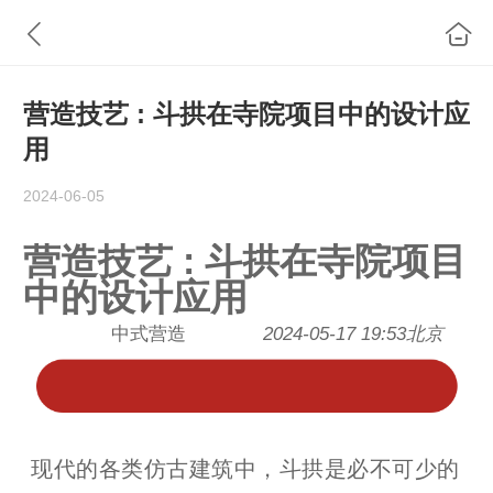
营造技艺 : 斗拱在寺院项目中的设计应
用
2024-06-05
营造技艺 : 斗拱在寺院项目
中的设计应用
中式营造
2024-05-17 19:53
北京
现代的各类仿古建筑中，斗拱是必不可少的