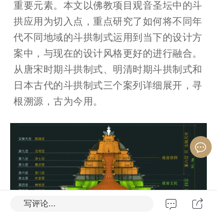
重要元素。本文以佛教项目观音圣坛中的斗
拱应用为切入点，重点研究了如何将不同年
代不同地域的斗拱制式运用到当下的设计方
案中，与现在的设计风格更好的进行融合。
从唐宋时期斗拱制式、明清时期斗拱制式和
日本古代的斗拱制式三个案列详细展开，寻
根溯源，古为今用。
写评论...