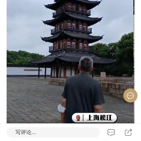
写评论...