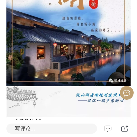
写评论...