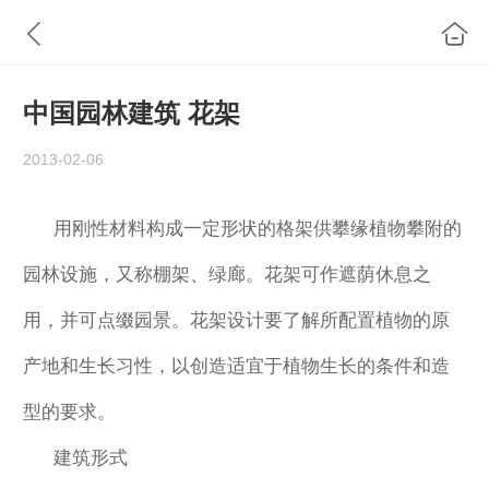
中国园林建筑 花架
2013-02-06
用刚性材料构成一定形状的格架供攀缘植物攀附的
园林设施，又称棚架、绿廊。花架可作遮荫休息之
用，并可点缀园景。花架设计要了解所配置植物的原
产地和生长习性，以创造适宜于植物生长的条件和造
型的要求。
建筑形式