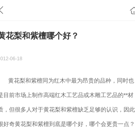
黄花梨和紫檀哪个好？
2012-06-18
黄花梨和紫檀同为红木中最为昂贵的品种，同时也
是目前市场上制作高端红木工艺品或木雕工艺品的**材
质，但很多人对于黄花梨和紫檀缺乏足够的认识，因此
很好奇黄花梨和紫檀到底是哪个好，哪个会更贵一点？